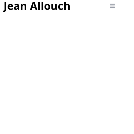
Jean Allouch