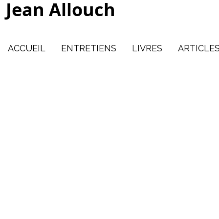
Jean Allouch
ACCUEIL
ENTRETIENS
LIVRES
ARTICLE