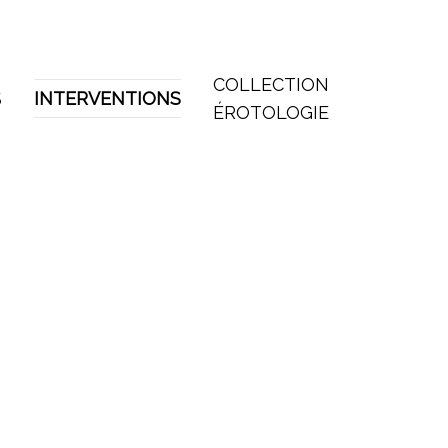
COLLECTION
S
INTERVENTIONS
ÉROTOLOGIE