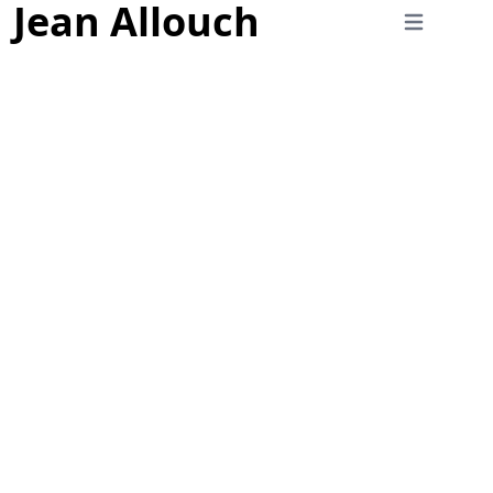
Jean Allouch