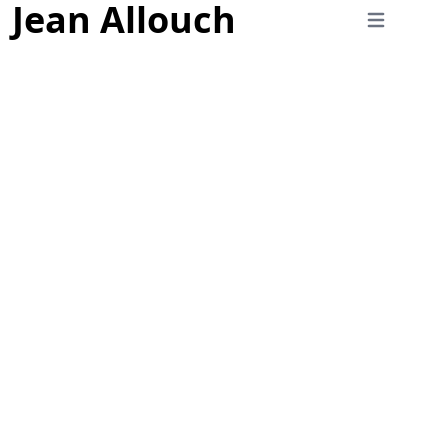
Jean Allouch