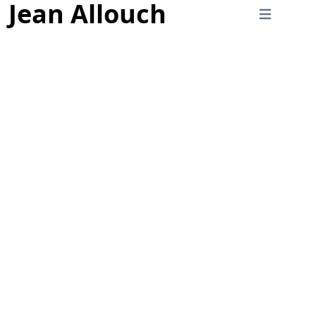
Jean Allouch