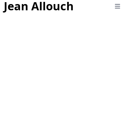
Jean Allouch