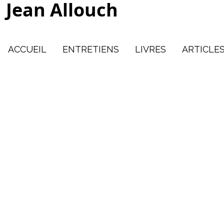
Jean Allouch
ACCUEIL
ENTRETIENS
LIVRES
ARTICLE