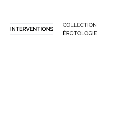
COLLECTION
S
INTERVENTIONS
ÉROTOLOGIE