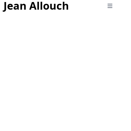
Jean Allouch