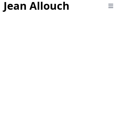
Jean Allouch