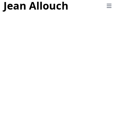
Jean Allouch