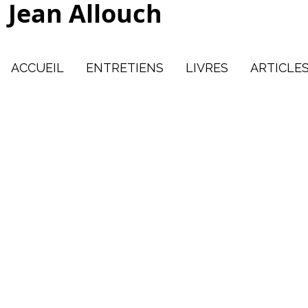
Jean Allouch
ACCUEIL
ENTRETIENS
LIVRES
ARTICLE