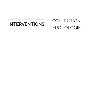
COLLECTION
S
INTERVENTIONS
ÉROTOLOGIE