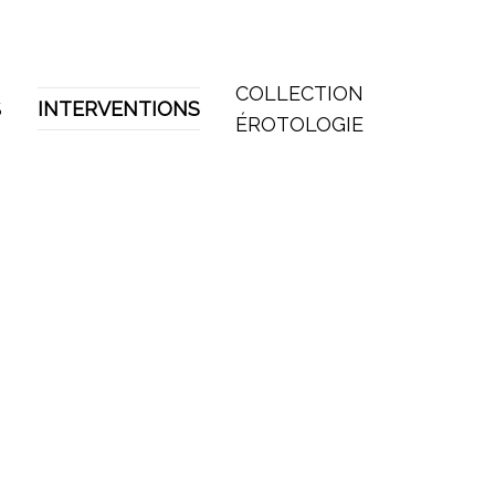
COLLECTION
S
INTERVENTIONS
ÉROTOLOGIE