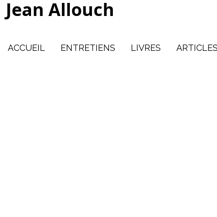
Jean Allouch
ACCUEIL
ENTRETIENS
LIVRES
ARTICLE